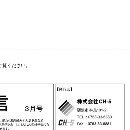
ご覧ください。