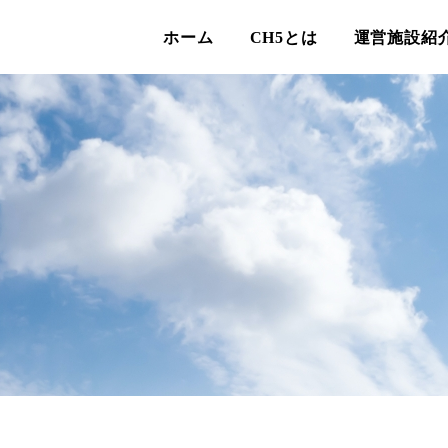
ホーム
CH5とは
運営施設紹