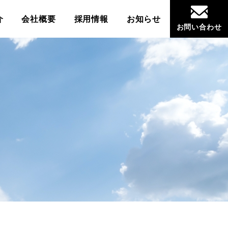
介
会社概要
採用情報
お知らせ
お問い合わせ