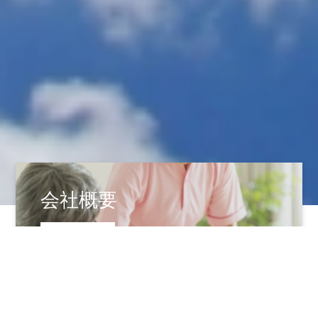
会社概要
会社概要を見る