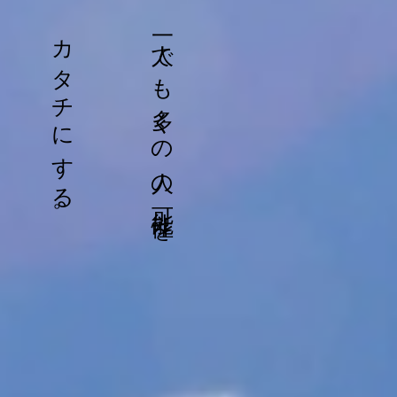
カタチにする。
一人でも多くの人の可能性を